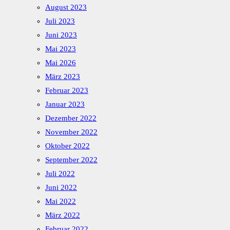
August 2023
Juli 2023
Juni 2023
Mai 2023
Mai 2026
März 2023
Februar 2023
Januar 2023
Dezember 2022
November 2022
Oktober 2022
September 2022
Juli 2022
Juni 2022
Mai 2022
März 2022
Februar 2022