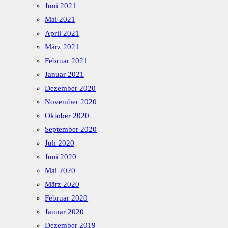
Juni 2021
Mai 2021
April 2021
März 2021
Februar 2021
Januar 2021
Dezember 2020
November 2020
Oktober 2020
September 2020
Juli 2020
Juni 2020
Mai 2020
März 2020
Februar 2020
Januar 2020
Dezember 2019