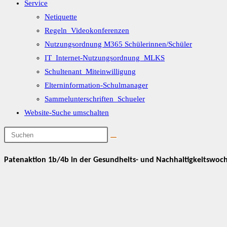
Service
Netiquette
Regeln_Videokonferenzen
Nutzungsordnung M365 Schülerinnen/Schüler
IT_Internet-Nutzungsordnung_MLKS
Schultenant_Miteinwilligung
Elterninformation-Schulmanager
Sammelunterschriften_Schueler
Website-Suche umschalten
Patenaktion 1b/4b in der Gesundheits- und Nachhaltigkeitswoc