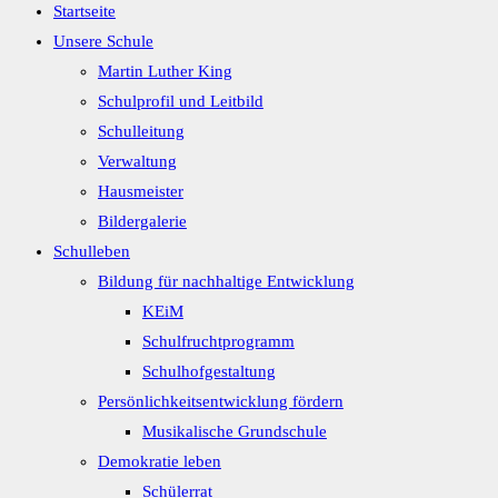
Startseite
Unsere Schule
Martin Luther King
Schulprofil und Leitbild
Schulleitung
Verwaltung
Hausmeister
Bildergalerie
Schulleben
Bildung für nachhaltige Entwicklung
KEiM
Schulfruchtprogramm
Schulhofgestaltung
Persönlichkeitsentwicklung fördern
Musikalische Grundschule
Demokratie leben
Schülerrat