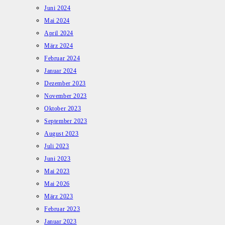
Juni 2024
Mai 2024
April 2024
März 2024
Februar 2024
Januar 2024
Dezember 2023
November 2023
Oktober 2023
September 2023
August 2023
Juli 2023
Juni 2023
Mai 2023
Mai 2026
März 2023
Februar 2023
Januar 2023