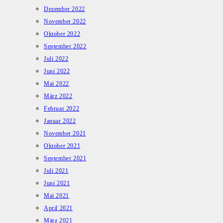
Dezember 2022
November 2022
Oktober 2022
September 2022
Juli 2022
Juni 2022
Mai 2022
März 2022
Februar 2022
Januar 2022
November 2021
Oktober 2021
September 2021
Juli 2021
Juni 2021
Mai 2021
April 2021
März 2021