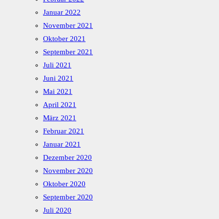
Januar 2022
November 2021
Oktober 2021
September 2021
Juli 2021
Juni 2021
Mai 2021
April 2021
März 2021
Februar 2021
Januar 2021
Dezember 2020
November 2020
Oktober 2020
September 2020
Juli 2020