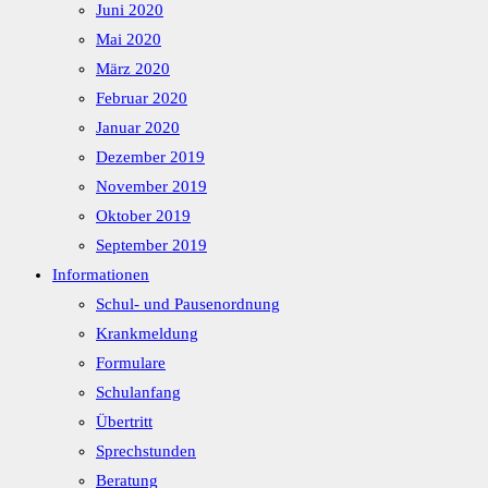
Juni 2020
Mai 2020
März 2020
Februar 2020
Januar 2020
Dezember 2019
November 2019
Oktober 2019
September 2019
Informationen
Schul- und Pausenordnung
Krankmeldung
Formulare
Schulanfang
Übertritt
Sprechstunden
Beratung