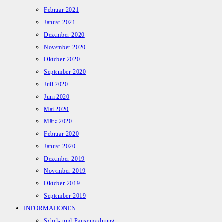
Februar 2021
Januar 2021
Dezember 2020
November 2020
Oktober 2020
September 2020
Juli 2020
Juni 2020
Mai 2020
März 2020
Februar 2020
Januar 2020
Dezember 2019
November 2019
Oktober 2019
September 2019
INFORMATIONEN
Schul- und Pausenordnung