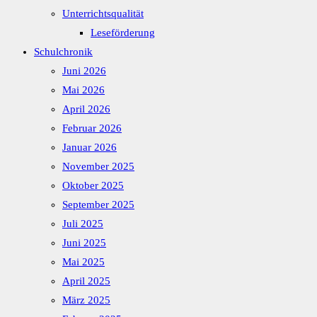
Unterrichtsqualität
Leseförderung
Schulchronik
Juni 2026
Mai 2026
April 2026
Februar 2026
Januar 2026
November 2025
Oktober 2025
September 2025
Juli 2025
Juni 2025
Mai 2025
April 2025
März 2025