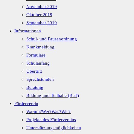
November 2019
Oktober 2019
September 2019
Informationen
Schul- und Pausenordnung
Krankmeldung
Formulare
Schulanfang
Übertritt
Sprechstunden
Beratung
Bildung und Teilhabe (BuT)
Förderverein
Warum?Wer?Was?Wie?
Projekte des Fördervereins
Unterstützungsmöglichkeiten