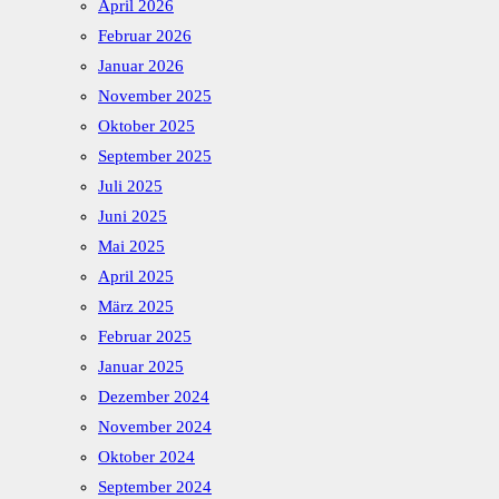
April 2026
Februar 2026
Januar 2026
November 2025
Oktober 2025
September 2025
Juli 2025
Juni 2025
Mai 2025
April 2025
März 2025
Februar 2025
Januar 2025
Dezember 2024
November 2024
Oktober 2024
September 2024