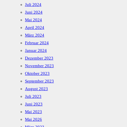
Juli 2024
Juni 2024
Mai 2024
April 2024
März 2024
Februar 2024
Januar 2024
Dezember 2023
November 2023
Oktober 2023
September 2023
August 2023
Juli 2023
Juni 2023
Mai 2023
Mai 2026