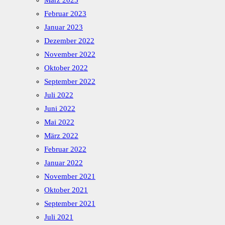
März 2023
Februar 2023
Januar 2023
Dezember 2022
November 2022
Oktober 2022
September 2022
Juli 2022
Juni 2022
Mai 2022
März 2022
Februar 2022
Januar 2022
November 2021
Oktober 2021
September 2021
Juli 2021