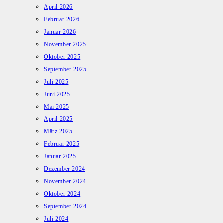
April 2026
Februar 2026
Januar 2026
November 2025
Oktober 2025
September 2025
Juli 2025
Juni 2025
Mai 2025
April 2025
März 2025
Februar 2025
Januar 2025
Dezember 2024
November 2024
Oktober 2024
September 2024
Juli 2024