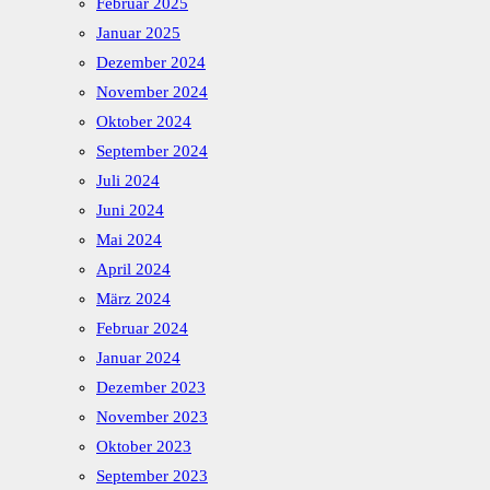
Februar 2025
Januar 2025
Dezember 2024
November 2024
Oktober 2024
September 2024
Juli 2024
Juni 2024
Mai 2024
April 2024
März 2024
Februar 2024
Januar 2024
Dezember 2023
November 2023
Oktober 2023
September 2023