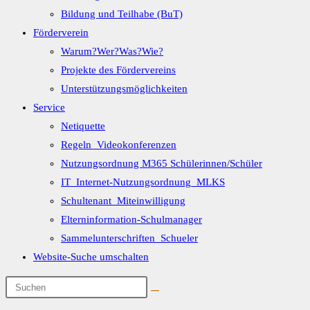
Bildung und Teilhabe (BuT)
Förderverein
Warum?Wer?Was?Wie?
Projekte des Fördervereins
Unterstützungsmöglichkeiten
Service
Netiquette
Regeln_Videokonferenzen
Nutzungsordnung M365 Schülerinnen/Schüler
IT_Internet-Nutzungsordnung_MLKS
Schultenant_Miteinwilligung
Elterninformation-Schulmanager
Sammelunterschriften_Schueler
Website-Suche umschalten