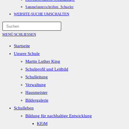
Sammelunterschriften_Schueler
WEBSITE-SUCHE UMSCHALTEN
MENÜ
SCHLIESSEN
Startseite
Unsere Schule
Martin Luther King
Schulprofil und Leitbild
Schulleitung
Verwaltung
Hausmeister
Bildergalerie
Schulleben
Bildung für nachhaltige Entwicklung
KEiM