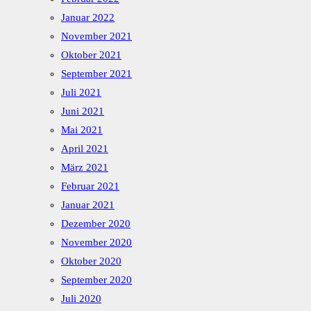
Januar 2022
November 2021
Oktober 2021
September 2021
Juli 2021
Juni 2021
Mai 2021
April 2021
März 2021
Februar 2021
Januar 2021
Dezember 2020
November 2020
Oktober 2020
September 2020
Juli 2020