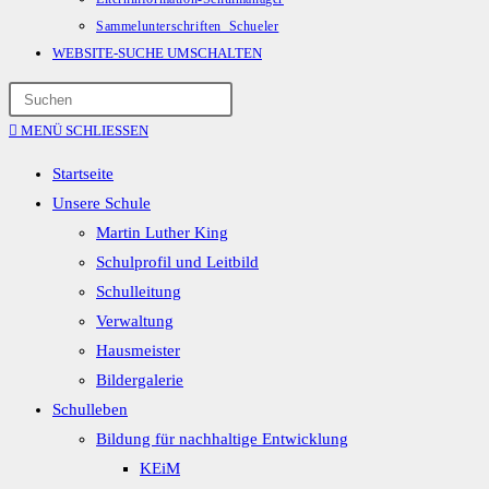
Sammelunterschriften_Schueler
WEBSITE-SUCHE UMSCHALTEN
MENÜ
SCHLIESSEN
Startseite
Unsere Schule
Martin Luther King
Schulprofil und Leitbild
Schulleitung
Verwaltung
Hausmeister
Bildergalerie
Schulleben
Bildung für nachhaltige Entwicklung
KEiM