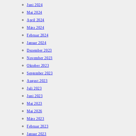
Juni 2024
Mai 2024
April 2024
März 2024
Februar 2024
Januar 2024
Dezember 2023
November 2023
Oktober 2023
September 2023
August 2023
Juli 2023
Juni 2023
Mai 2023
Mai 2026
März 2023
Februar 2023
Januar 2023