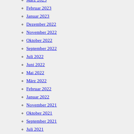
März 2023
Februar 2023
Januar 2023
Dezember 2022
November 2022
Oktober 2022
September 2022
Juli 2022
Juni 2022
Mai 2022
März 2022
Februar 2022
Januar 2022
November 2021
Oktober 2021
September 2021
Juli 2021