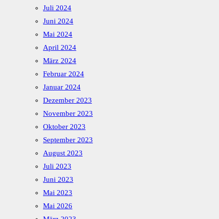
Juli 2024
Juni 2024
Mai 2024
April 2024
März 2024
Februar 2024
Januar 2024
Dezember 2023
November 2023
Oktober 2023
September 2023
August 2023
Juli 2023
Juni 2023
Mai 2023
Mai 2026