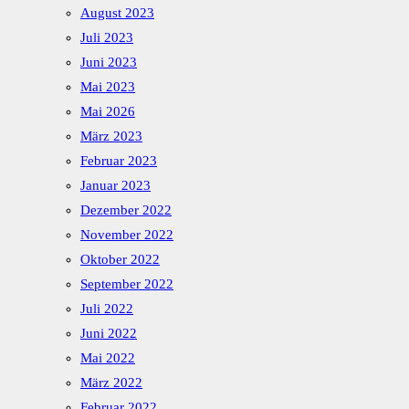
August 2023
Juli 2023
Juni 2023
Mai 2023
Mai 2026
März 2023
Februar 2023
Januar 2023
Dezember 2022
November 2022
Oktober 2022
September 2022
Juli 2022
Juni 2022
Mai 2022
März 2022
Februar 2022