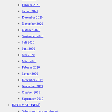
Februar 2021
Januar 2021
Dezember 2020
November 2020
Oktober 2020
September 2020
Juli 2020
Juni 2020
Mai 2020
März 2020
Februar 2020
Januar 2020
Dezember 2019
November 2019
Oktober 2019
September 2019
INFORMATIONEN
Schul- und Pausenordnung