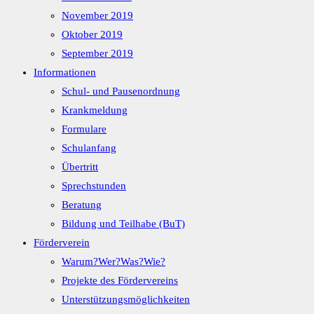
November 2019
Oktober 2019
September 2019
Informationen
Schul- und Pausenordnung
Krankmeldung
Formulare
Schulanfang
Übertritt
Sprechstunden
Beratung
Bildung und Teilhabe (BuT)
Förderverein
Warum?Wer?Was?Wie?
Projekte des Fördervereins
Unterstützungsmöglichkeiten