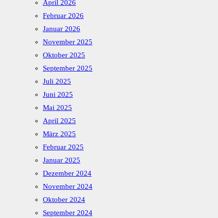
April 2026
Februar 2026
Januar 2026
November 2025
Oktober 2025
September 2025
Juli 2025
Juni 2025
Mai 2025
April 2025
März 2025
Februar 2025
Januar 2025
Dezember 2024
November 2024
Oktober 2024
September 2024