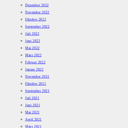
Dezember 2022
November 2022
Oktober 2022
September 2022
Juli 2022
Juni 2022
Mai 2022
März 2022
Februar 2022
Januar 2022
November 2021
Oktober 2021
September 2021
Juli 2021
Juni 2021
Mai 2021
April 2021
März 2021