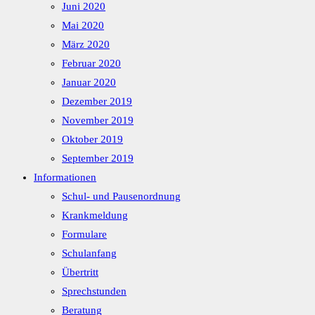
Juni 2020
Mai 2020
März 2020
Februar 2020
Januar 2020
Dezember 2019
November 2019
Oktober 2019
September 2019
Informationen
Schul- und Pausenordnung
Krankmeldung
Formulare
Schulanfang
Übertritt
Sprechstunden
Beratung