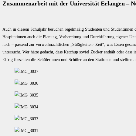
Zusammenarbeit mit der Universität Erlangen – 
Auch in diesem Schuljahr besuchen regelmäßig Studenten und Studentinne
Hospitationen auch die Planung, Vorbereitung und Durchführung eigener Unte
nach – passend zur vorweihnachtlichen „Süßigkeiten- Zeit“, was Essen gesun
untersucht. Wer hätte gedacht, dass Ketchup soviel Zucker enthält oder dass 
Eifrig forschten die Schülerinnen und Schüler an den Stationen und stellten 