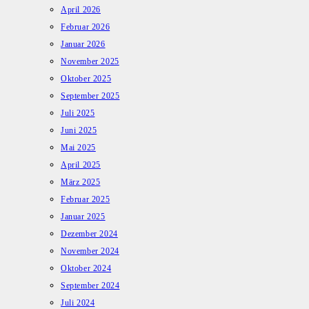
April 2026
Februar 2026
Januar 2026
November 2025
Oktober 2025
September 2025
Juli 2025
Juni 2025
Mai 2025
April 2025
März 2025
Februar 2025
Januar 2025
Dezember 2024
November 2024
Oktober 2024
September 2024
Juli 2024