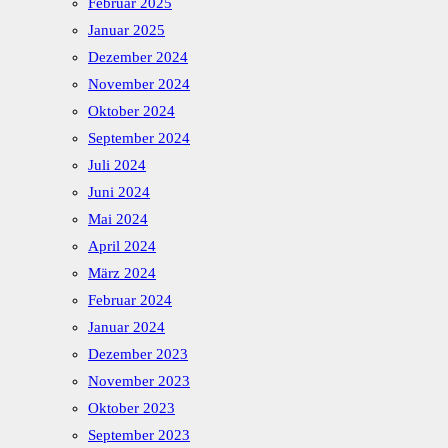
Februar 2025
Januar 2025
Dezember 2024
November 2024
Oktober 2024
September 2024
Juli 2024
Juni 2024
Mai 2024
April 2024
März 2024
Februar 2024
Januar 2024
Dezember 2023
November 2023
Oktober 2023
September 2023