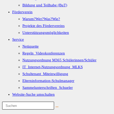
Bildung und Teilhabe (BuT)
Förderverein
Warum?Wer?Was?Wie?
Projekte des Fördervereins
Unterstützungsmöglichkeiten
Service
Netiquette
Regeln_Videokonferenzen
Nutzungsordnung M365 Schülerinnen/Schüler
IT_Internet-Nutzungsordnung_MLKS
Schultenant_Miteinwilligung
Elterninformation-Schulmanager
Sammelunterschriften_Schueler
Website-Suche umschalten