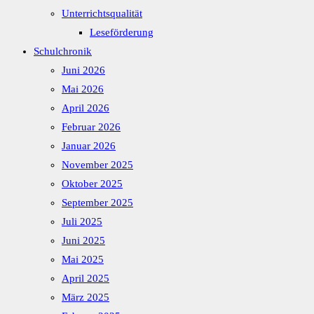
Unterrichtsqualität
Leseförderung
Schulchronik
Juni 2026
Mai 2026
April 2026
Februar 2026
Januar 2026
November 2025
Oktober 2025
September 2025
Juli 2025
Juni 2025
Mai 2025
April 2025
März 2025