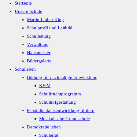
Startseite
Unsere Schule
Martin Luther King
Schulprofil und Leitbild
Schulleitung
Verwaltung
Hausmeister
Bildergalerie
Schulleben
Bildung für nachhaltige Entwicklung
KEiM
Schulfruchtprogramm
Schulhofgestaltung
Persönlichkeitsentwicklung fördern
Musikalische Grundschule
Demokratie leben
Schülerrat