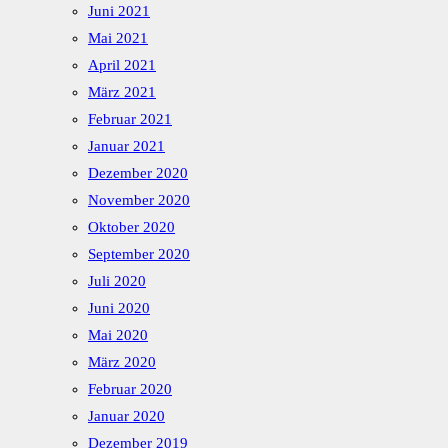
Juni 2021
Mai 2021
April 2021
März 2021
Februar 2021
Januar 2021
Dezember 2020
November 2020
Oktober 2020
September 2020
Juli 2020
Juni 2020
Mai 2020
März 2020
Februar 2020
Januar 2020
Dezember 2019