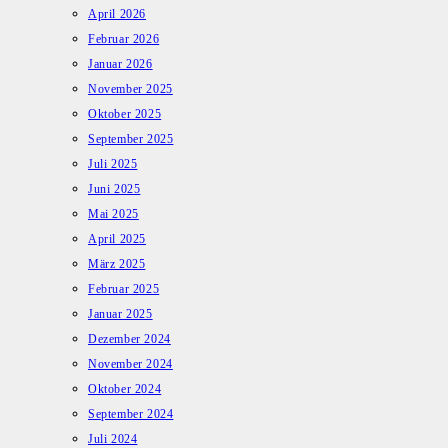
April 2026
Februar 2026
Januar 2026
November 2025
Oktober 2025
September 2025
Juli 2025
Juni 2025
Mai 2025
April 2025
März 2025
Februar 2025
Januar 2025
Dezember 2024
November 2024
Oktober 2024
September 2024
Juli 2024