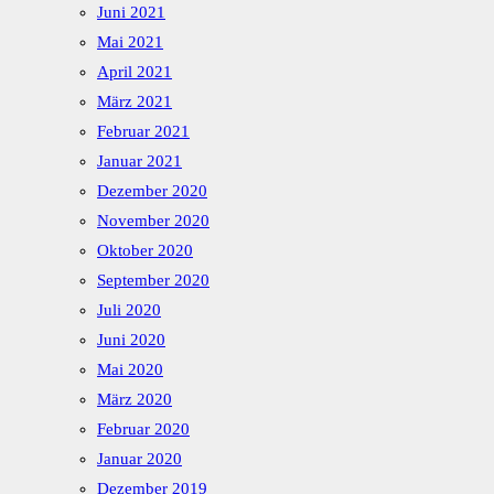
Juni 2021
Mai 2021
April 2021
März 2021
Februar 2021
Januar 2021
Dezember 2020
November 2020
Oktober 2020
September 2020
Juli 2020
Juni 2020
Mai 2020
März 2020
Februar 2020
Januar 2020
Dezember 2019