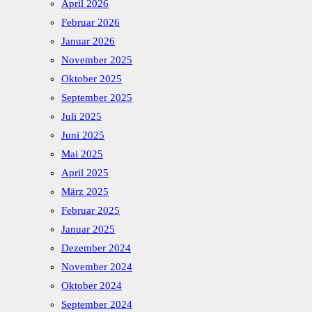
April 2026
Februar 2026
Januar 2026
November 2025
Oktober 2025
September 2025
Juli 2025
Juni 2025
Mai 2025
April 2025
März 2025
Februar 2025
Januar 2025
Dezember 2024
November 2024
Oktober 2024
September 2024