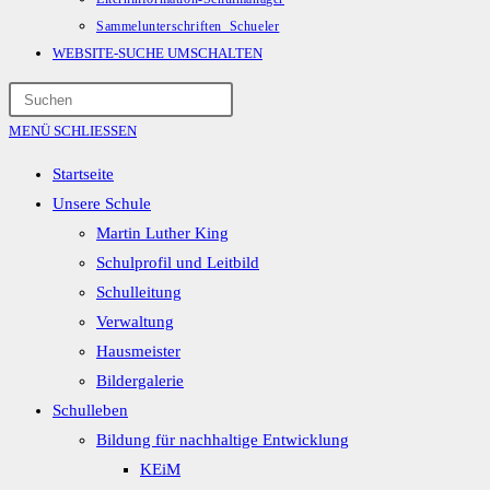
Sammelunterschriften_Schueler
WEBSITE-SUCHE UMSCHALTEN
MENÜ
SCHLIESSEN
Startseite
Unsere Schule
Martin Luther King
Schulprofil und Leitbild
Schulleitung
Verwaltung
Hausmeister
Bildergalerie
Schulleben
Bildung für nachhaltige Entwicklung
KEiM