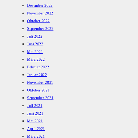
Dezember 2022
November 2022
Oktober 2022
September 2022
Juli 2022
Juni 2022
Mai 2022
März 2022
Februar 2022
Januar 2022
November 2021
Oktober 2021
September 2021
Juli 2021
Juni 2021
Mai 2021
April 2021
März 2021