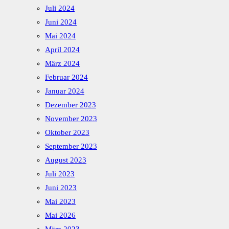
Juli 2024
Juni 2024
Mai 2024
April 2024
März 2024
Februar 2024
Januar 2024
Dezember 2023
November 2023
Oktober 2023
September 2023
August 2023
Juli 2023
Juni 2023
Mai 2023
Mai 2026