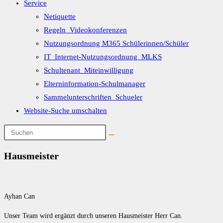
Service
Netiquette
Regeln_Videokonferenzen
Nutzungsordnung M365 Schülerinnen/Schüler
IT_Internet-Nutzungsordnung_MLKS
Schultenant_Miteinwilligung
Elterninformation-Schulmanager
Sammelunterschriften_Schueler
Website-Suche umschalten
Hausmeister
Ayhan Can
Unser Team wird ergänzt durch unseren Hausmeister Herr Can.