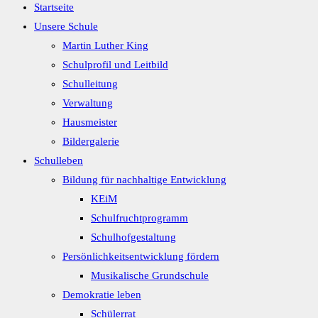
Startseite
Unsere Schule
Martin Luther King
Schulprofil und Leitbild
Schulleitung
Verwaltung
Hausmeister
Bildergalerie
Schulleben
Bildung für nachhaltige Entwicklung
KEiM
Schulfruchtprogramm
Schulhofgestaltung
Persönlichkeitsentwicklung fördern
Musikalische Grundschule
Demokratie leben
Schülerrat