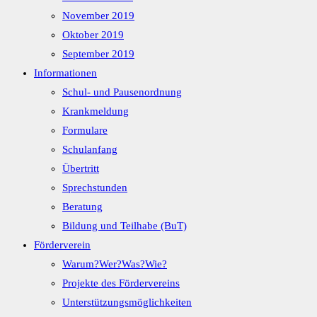
November 2019
Oktober 2019
September 2019
Informationen
Schul- und Pausenordnung
Krankmeldung
Formulare
Schulanfang
Übertritt
Sprechstunden
Beratung
Bildung und Teilhabe (BuT)
Förderverein
Warum?Wer?Was?Wie?
Projekte des Fördervereins
Unterstützungsmöglichkeiten