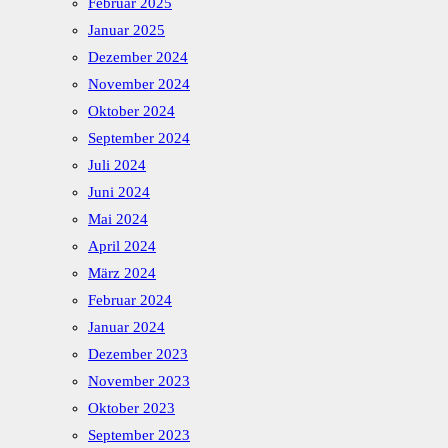
Februar 2025
Januar 2025
Dezember 2024
November 2024
Oktober 2024
September 2024
Juli 2024
Juni 2024
Mai 2024
April 2024
März 2024
Februar 2024
Januar 2024
Dezember 2023
November 2023
Oktober 2023
September 2023