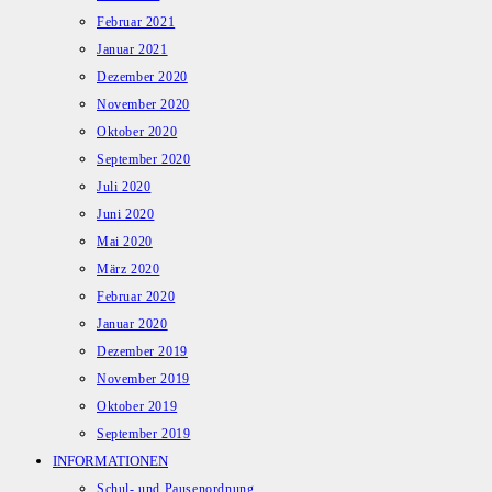
Februar 2021
Januar 2021
Dezember 2020
November 2020
Oktober 2020
September 2020
Juli 2020
Juni 2020
Mai 2020
März 2020
Februar 2020
Januar 2020
Dezember 2019
November 2019
Oktober 2019
September 2019
INFORMATIONEN
Schul- und Pausenordnung