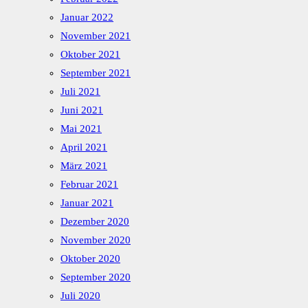
Januar 2022
November 2021
Oktober 2021
September 2021
Juli 2021
Juni 2021
Mai 2021
April 2021
März 2021
Februar 2021
Januar 2021
Dezember 2020
November 2020
Oktober 2020
September 2020
Juli 2020