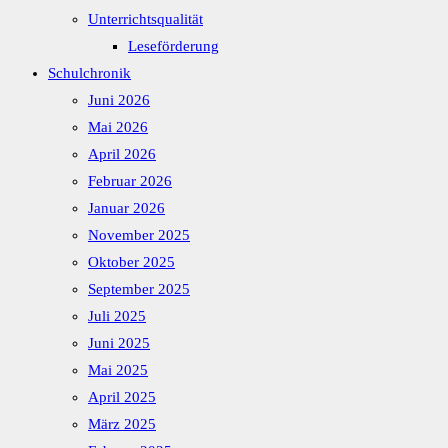
Unterrichtsqualität
Leseförderung
Schulchronik
Juni 2026
Mai 2026
April 2026
Februar 2026
Januar 2026
November 2025
Oktober 2025
September 2025
Juli 2025
Juni 2025
Mai 2025
April 2025
März 2025