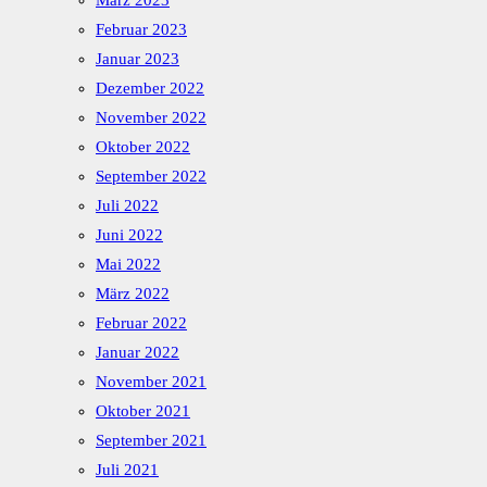
März 2023
Februar 2023
Januar 2023
Dezember 2022
November 2022
Oktober 2022
September 2022
Juli 2022
Juni 2022
Mai 2022
März 2022
Februar 2022
Januar 2022
November 2021
Oktober 2021
September 2021
Juli 2021