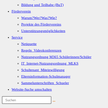
Bildung und Teilhabe (BuT)
Förderverein
Warum?Wer?Was?Wie?
Projekte des Fördervereins
Unterstützungsmöglichkeiten
Service
Netiquette
Regeln_Videokonferenzen
Nutzungsordnung M365 Schülerinnen/Schüler
IT_Internet-Nutzungsordnung_MLKS
Schultenant_Miteinwilligung
Elterninformation-Schulmanager
Sammelunterschriften_Schueler
Website-Suche umschalten