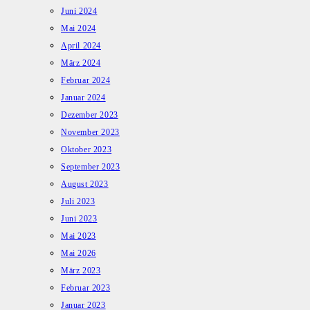
Juni 2024
Mai 2024
April 2024
März 2024
Februar 2024
Januar 2024
Dezember 2023
November 2023
Oktober 2023
September 2023
August 2023
Juli 2023
Juni 2023
Mai 2023
Mai 2026
März 2023
Februar 2023
Januar 2023