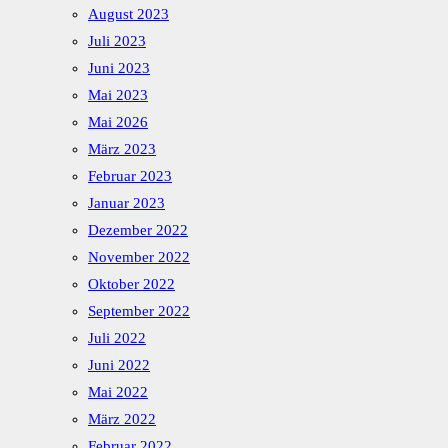
August 2023
Juli 2023
Juni 2023
Mai 2023
Mai 2026
März 2023
Februar 2023
Januar 2023
Dezember 2022
November 2022
Oktober 2022
September 2022
Juli 2022
Juni 2022
Mai 2022
März 2022
Februar 2022