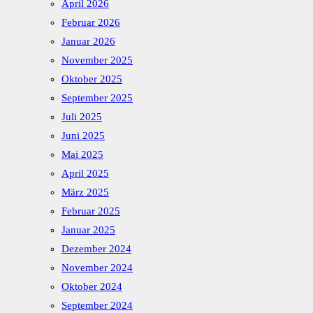
April 2026
Februar 2026
Januar 2026
November 2025
Oktober 2025
September 2025
Juli 2025
Juni 2025
Mai 2025
April 2025
März 2025
Februar 2025
Januar 2025
Dezember 2024
November 2024
Oktober 2024
September 2024