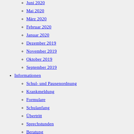
Juni 2020
Mai 2020
März 2020
Februar 2020
Januar 2020
Dezember 2019
November 2019
Oktober 2019
September 2019
Informationen
Schul- und Pausenordnung
Krankmeldung
Formulare
Schulanfang
Übertritt
Sprechstunden
Beratung