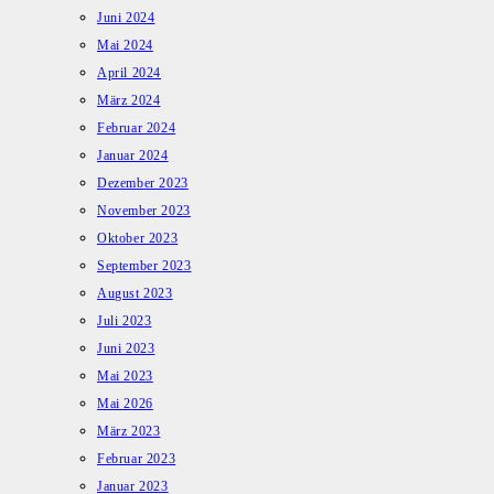
Juni 2024
Mai 2024
April 2024
März 2024
Februar 2024
Januar 2024
Dezember 2023
November 2023
Oktober 2023
September 2023
August 2023
Juli 2023
Juni 2023
Mai 2023
Mai 2026
März 2023
Februar 2023
Januar 2023