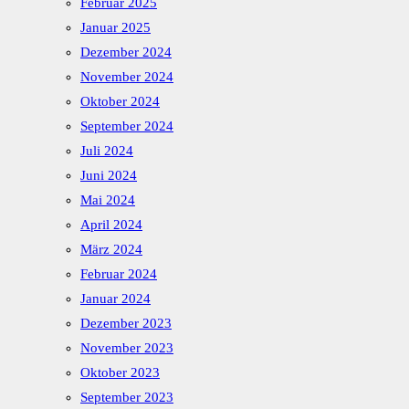
Februar 2025
Januar 2025
Dezember 2024
November 2024
Oktober 2024
September 2024
Juli 2024
Juni 2024
Mai 2024
April 2024
März 2024
Februar 2024
Januar 2024
Dezember 2023
November 2023
Oktober 2023
September 2023