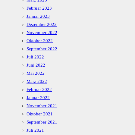
März 2023
Februar 2023
Januar 2023
Dezember 2022
November 2022
Oktober 2022
September 2022
Juli 2022
Juni 2022
Mai 2022
März 2022
Februar 2022
Januar 2022
November 2021
Oktober 2021
September 2021
Juli 2021