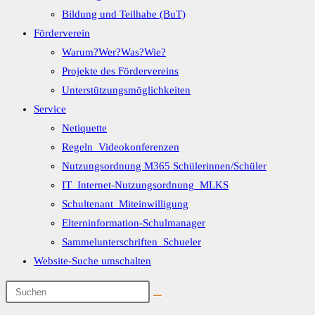
Bildung und Teilhabe (BuT)
Förderverein
Warum?Wer?Was?Wie?
Projekte des Fördervereins
Unterstützungsmöglichkeiten
Service
Netiquette
Regeln_Videokonferenzen
Nutzungsordnung M365 Schülerinnen/Schüler
IT_Internet-Nutzungsordnung_MLKS
Schultenant_Miteinwilligung
Elterninformation-Schulmanager
Sammelunterschriften_Schueler
Website-Suche umschalten