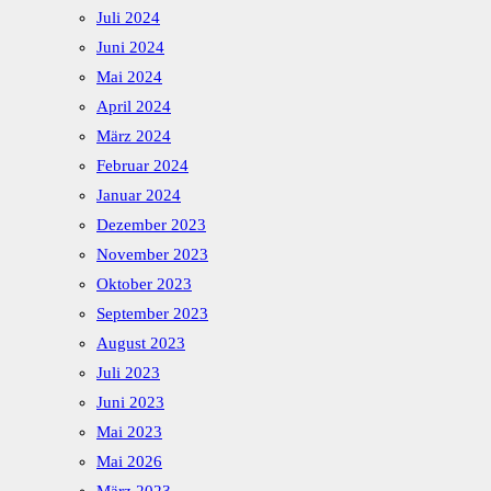
Juli 2024
Juni 2024
Mai 2024
April 2024
März 2024
Februar 2024
Januar 2024
Dezember 2023
November 2023
Oktober 2023
September 2023
August 2023
Juli 2023
Juni 2023
Mai 2023
Mai 2026