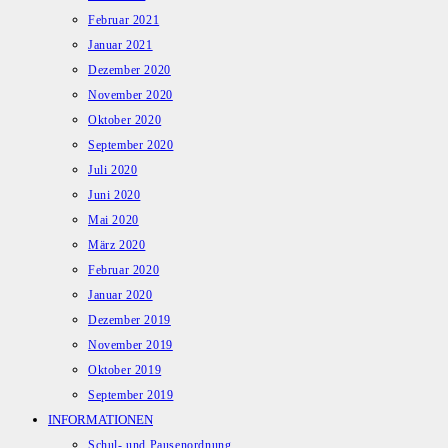
Februar 2021
Januar 2021
Dezember 2020
November 2020
Oktober 2020
September 2020
Juli 2020
Juni 2020
Mai 2020
März 2020
Februar 2020
Januar 2020
Dezember 2019
November 2019
Oktober 2019
September 2019
INFORMATIONEN
Schul- und Pausenordnung