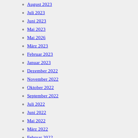
August 2023
Juli 2023
Juni 2023
Mai 2023
Mai 2026
März 2023
Februar 2023
Januar 2023
Dezember 2022
November 2022
Oktober 2022
September 2022
Juli 2022
Juni 2022
Mai 2022
März 2022
Februar 2022