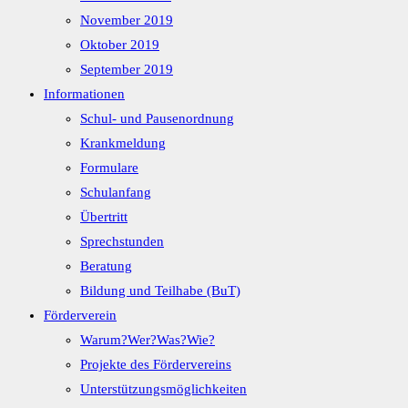
November 2019
Oktober 2019
September 2019
Informationen
Schul- und Pausenordnung
Krankmeldung
Formulare
Schulanfang
Übertritt
Sprechstunden
Beratung
Bildung und Teilhabe (BuT)
Förderverein
Warum?Wer?Was?Wie?
Projekte des Fördervereins
Unterstützungsmöglichkeiten