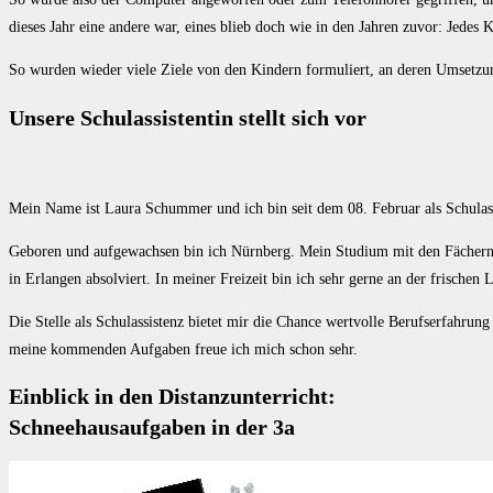
dieses Jahr eine andere war, eines blieb doch wie in den Jahren zuvor: Jedes 
So wurden wieder viele Ziele von den Kindern formuliert, an deren Umsetzu
Unsere Schulassistentin stellt sich vor
Mein Name ist Laura Schummer und ich bin seit dem 08. Februar als Schulassi
Geboren und aufgewachsen bin ich Nürnberg. Mein Studium mit den Fächern 
in Erlangen absolviert. In meiner Freizeit bin ich sehr gerne an der frischen 
Die Stelle als Schulassistenz bietet mir die Chance wertvolle Berufserfahrun
meine kommenden Aufgaben freue ich mich schon sehr.
Einblick in den Distanzunterricht:
Schneehausaufgaben in der 3a