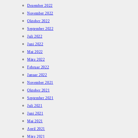
Dezember 2022
November 2022
Oktober 2022
September 2022
Juli 2022
Juni 2022
Mai 2022
März 2022
Februar 2022
Januar 2022
November 2021
Oktober 2021
September 2021
Juli 2021
Juni 2021
Mai 2021
April 2021
März 2021