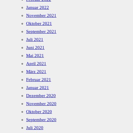
Januar 2022
November 2021
Oktober 2021
September 2021
Juli 2021
Juni 2021
Mai 2021
April 2021
März 2021
Februar 2021
Januar 2021
Dezember 2020
November 2020
Oktober 2020
September 2020
Juli 2020