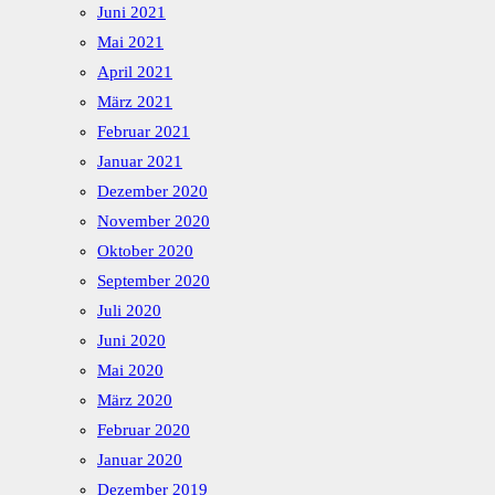
Juni 2021
Mai 2021
April 2021
März 2021
Februar 2021
Januar 2021
Dezember 2020
November 2020
Oktober 2020
September 2020
Juli 2020
Juni 2020
Mai 2020
März 2020
Februar 2020
Januar 2020
Dezember 2019