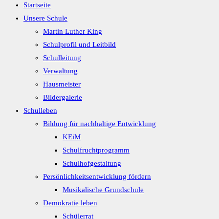
Startseite
Unsere Schule
Martin Luther King
Schulprofil und Leitbild
Schulleitung
Verwaltung
Hausmeister
Bildergalerie
Schulleben
Bildung für nachhaltige Entwicklung
KEiM
Schulfruchtprogramm
Schulhofgestaltung
Persönlichkeitsentwicklung fördern
Musikalische Grundschule
Demokratie leben
Schülerrat