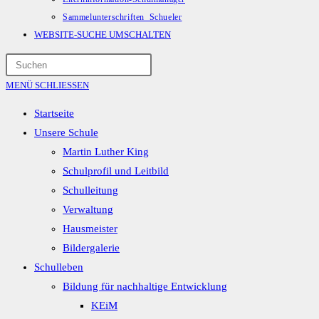
Sammelunterschriften_Schueler
WEBSITE-SUCHE UMSCHALTEN
MENÜ
SCHLIESSEN
Startseite
Unsere Schule
Martin Luther King
Schulprofil und Leitbild
Schulleitung
Verwaltung
Hausmeister
Bildergalerie
Schulleben
Bildung für nachhaltige Entwicklung
KEiM