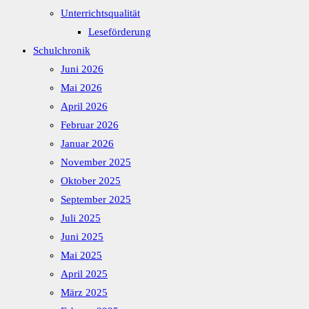
Unterrichtsqualität
Leseförderung
Schulchronik
Juni 2026
Mai 2026
April 2026
Februar 2026
Januar 2026
November 2025
Oktober 2025
September 2025
Juli 2025
Juni 2025
Mai 2025
April 2025
März 2025