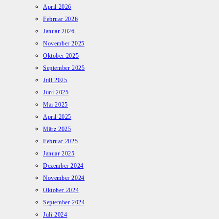
April 2026
Februar 2026
Januar 2026
November 2025
Oktober 2025
September 2025
Juli 2025
Juni 2025
Mai 2025
April 2025
März 2025
Februar 2025
Januar 2025
Dezember 2024
November 2024
Oktober 2024
September 2024
Juli 2024