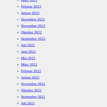
März 2023
Februar 2023
Januar 2023
Dezember 2022
November 2022
Oktober 2022
September 2022
Juli 2022
Juni 2022
Mai 2022
März 2022
Februar 2022
Januar 2022
November 2021
Oktober 2021
September 2021
Juli 2021