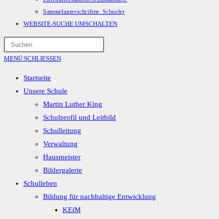
Sammelunterschriften_Schueler
WEBSITE-SUCHE UMSCHALTEN
MENÜ
SCHLIESSEN
Startseite
Unsere Schule
Martin Luther King
Schulprofil und Leitbild
Schulleitung
Verwaltung
Hausmeister
Bildergalerie
Schulleben
Bildung für nachhaltige Entwicklung
KEiM