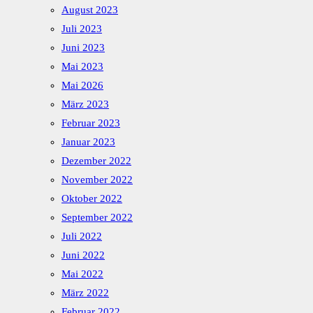
August 2023
Juli 2023
Juni 2023
Mai 2023
Mai 2026
März 2023
Februar 2023
Januar 2023
Dezember 2022
November 2022
Oktober 2022
September 2022
Juli 2022
Juni 2022
Mai 2022
März 2022
Februar 2022