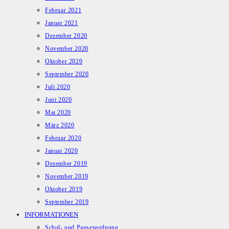
Februar 2021
Januar 2021
Dezember 2020
November 2020
Oktober 2020
September 2020
Juli 2020
Juni 2020
Mai 2020
März 2020
Februar 2020
Januar 2020
Dezember 2019
November 2019
Oktober 2019
September 2019
INFORMATIONEN
Schul- und Pausenordnung