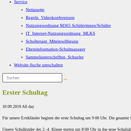
Service
Netiquette
Regeln_Videokonferenzen
Nutzungsordnung M365 Schülerinnen/Schüler
IT_Internet-Nutzungsordnung_MLKS
Schultenant_Miteinwilligung
Elterninformation-Schulmanager
Sammelunterschriften_Schueler
Website-Suche umschalten
Erster Schultag
10.09.2019 All day
Für unsere Erstklässler beginnt der erste Schultag um 9:00 Uhr. Die gesamte S
Unsere Schulkinder der 2.-4. Klasse starten um 8:00 Uhr in das neue Schuljah