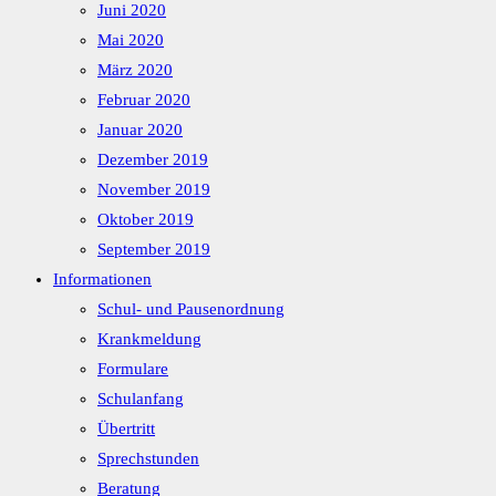
Juni 2020
Mai 2020
März 2020
Februar 2020
Januar 2020
Dezember 2019
November 2019
Oktober 2019
September 2019
Informationen
Schul- und Pausenordnung
Krankmeldung
Formulare
Schulanfang
Übertritt
Sprechstunden
Beratung