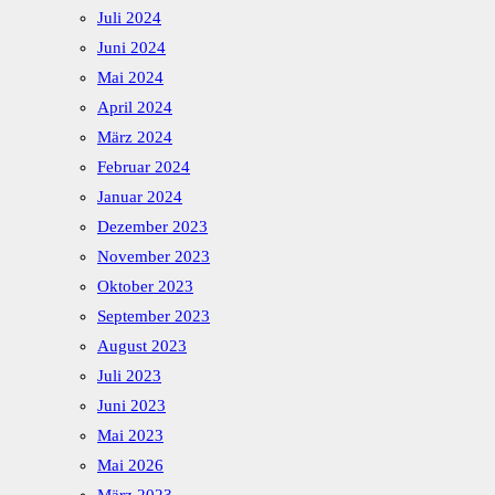
Juli 2024
Juni 2024
Mai 2024
April 2024
März 2024
Februar 2024
Januar 2024
Dezember 2023
November 2023
Oktober 2023
September 2023
August 2023
Juli 2023
Juni 2023
Mai 2023
Mai 2026