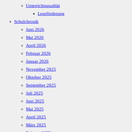
Unterrichtsqualität
Leseförderung
Schulchronik
Juni 2026
Mai 2026
April 2026
Februar 2026
Januar 2026
November 2025
Oktober 2025
September 2025
Juli 2025
Juni 2025
Mai 2025
April 2025
März 2025