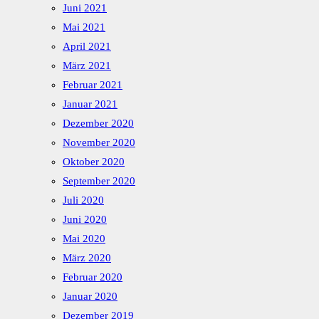
Juni 2021
Mai 2021
April 2021
März 2021
Februar 2021
Januar 2021
Dezember 2020
November 2020
Oktober 2020
September 2020
Juli 2020
Juni 2020
Mai 2020
März 2020
Februar 2020
Januar 2020
Dezember 2019