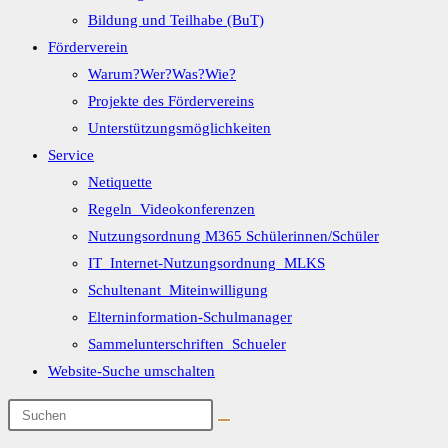
Bildung und Teilhabe (BuT)
Förderverein
Warum?Wer?Was?Wie?
Projekte des Fördervereins
Unterstützungsmöglichkeiten
Service
Netiquette
Regeln_Videokonferenzen
Nutzungsordnung M365 Schülerinnen/Schüler
IT_Internet-Nutzungsordnung_MLKS
Schultenant_Miteinwilligung
Elterninformation-Schulmanager
Sammelunterschriften_Schueler
Website-Suche umschalten