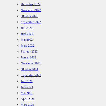
Dezember 2022
November 2022
Oktober 2022
September 2022
Juli 2022
Juni 2022
Mai 2022
März 2022
Februar 2022
Januar 2022
November 2021
Oktober 2021
September 2021
Juli 2021
Juni 2021
Mai 2021
April 2021
März 2021