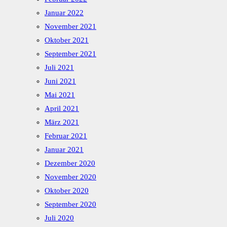
Januar 2022
November 2021
Oktober 2021
September 2021
Juli 2021
Juni 2021
Mai 2021
April 2021
März 2021
Februar 2021
Januar 2021
Dezember 2020
November 2020
Oktober 2020
September 2020
Juli 2020