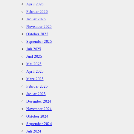
April 2026
Februar 2026
Januar 2026
November 2025
Oktober 2025
September 2025
Juli 2025
Juni 2025
Mai 2025
April 2025
März 2025
Februar 2025
Januar 2025
Dezember 2024
November 2024
Oktober 2024
September 2024
Juli 2024