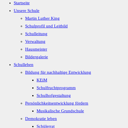
Startseite
Unsere Schule
Martin Luther King
Schulprofil und Leitbild
Schulleitung
Verwaltung
Hausmeister
Bildergalerie
Schulleben
Bildung für nachhaltige Entwicklung
KEiM
Schulfruchtprogramm
Schulhofgestaltung
Persönlichkeitsentwicklung fördern
Musikalische Grundschule
Demokratie leben
Schülerrat