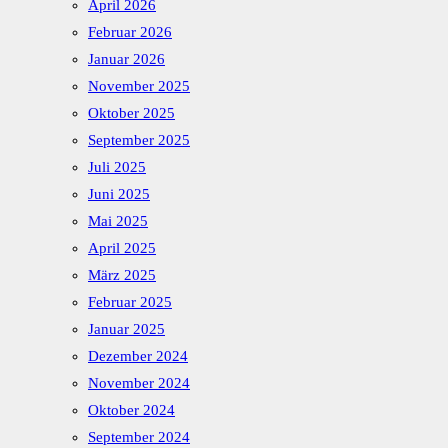
April 2026
Februar 2026
Januar 2026
November 2025
Oktober 2025
September 2025
Juli 2025
Juni 2025
Mai 2025
April 2025
März 2025
Februar 2025
Januar 2025
Dezember 2024
November 2024
Oktober 2024
September 2024