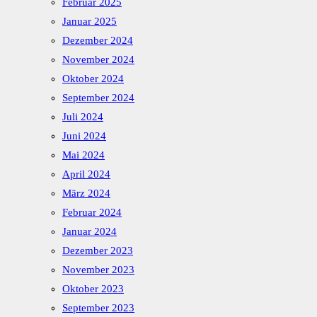
Februar 2025
Januar 2025
Dezember 2024
November 2024
Oktober 2024
September 2024
Juli 2024
Juni 2024
Mai 2024
April 2024
März 2024
Februar 2024
Januar 2024
Dezember 2023
November 2023
Oktober 2023
September 2023