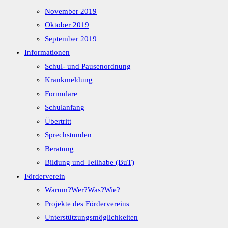
November 2019
Oktober 2019
September 2019
Informationen
Schul- und Pausenordnung
Krankmeldung
Formulare
Schulanfang
Übertritt
Sprechstunden
Beratung
Bildung und Teilhabe (BuT)
Förderverein
Warum?Wer?Was?Wie?
Projekte des Fördervereins
Unterstützungsmöglichkeiten