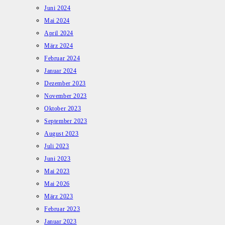
Juni 2024
Mai 2024
April 2024
März 2024
Februar 2024
Januar 2024
Dezember 2023
November 2023
Oktober 2023
September 2023
August 2023
Juli 2023
Juni 2023
Mai 2023
Mai 2026
März 2023
Februar 2023
Januar 2023